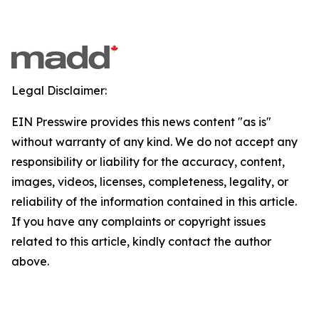
Legal Disclaimer:
EIN Presswire provides this news content "as is"
without warranty of any kind. We do not accept any
responsibility or liability for the accuracy, content,
images, videos, licenses, completeness, legality, or
reliability of the information contained in this article.
If you have any complaints or copyright issues
related to this article, kindly contact the author
above.