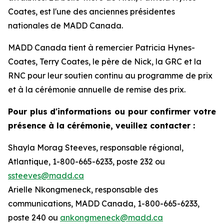
Coates, est l'une des anciennes présidentes
nationales de MADD Canada.
MADD Canada tient à remercier Patricia Hynes-
Coates, Terry Coates, le père de Nick, la GRC et la
RNC pour leur soutien continu au programme de prix
et à la cérémonie annuelle de remise des prix.
Pour plus d'informations ou pour confirmer votre
présence à la cérémonie, veuillez contacter :
Shayla Morag Steeves, responsable régional,
Atlantique, 1-800-665-6233, poste 232 ou
ssteeves@madd.ca
Arielle Nkongmeneck, responsable des
communications, MADD Canada, 1-800-665-6233,
poste 240 ou
ankongmeneck@madd.ca