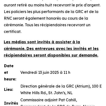
auront retiré au moins huit recevront le prix d'argent.
Les policiers les plus performants de la GRC et de la
RNC seront également honorés au cours de la
cérémonie. Tous les récipiendaires recevront un
certificat.
Les médias sont invités à assister à la
cérémonie. Des entrevues avec les invités et les
récipiendaires seront disponibles sur demande.
Date
et
Vendredi 13 juin 2025 à 11 h
heure:
Direction générale de la GRC (Atrium), 100 E
Lieu
:
White Hills Rd., St. John’s, NL
Commissaire adjoint Pat Cahill,
Invités