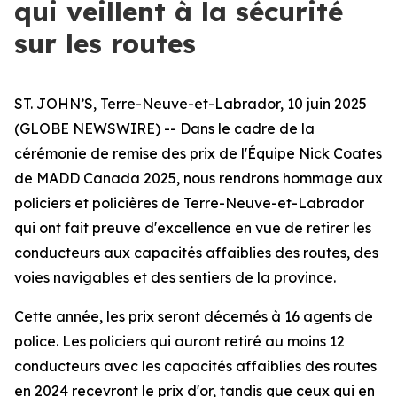
qui veillent à la sécurité
sur les routes
ST. JOHN’S, Terre-Neuve-et-Labrador, 10 juin 2025
(GLOBE NEWSWIRE) -- Dans le cadre de la
cérémonie de remise des prix de l'Équipe Nick Coates
de MADD Canada 2025, nous rendrons hommage aux
policiers et policières de Terre-Neuve-et-Labrador
qui ont fait preuve d'excellence en vue de retirer les
conducteurs aux capacités affaiblies des routes, des
voies navigables et des sentiers de la province.
Cette année, les prix seront décernés à 16 agents de
police. Les policiers qui auront retiré au moins 12
conducteurs avec les capacités affaiblies des routes
en 2024 recevront le prix d'or, tandis que ceux qui en