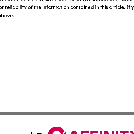
r reliability of the information contained in this article. I
 above.