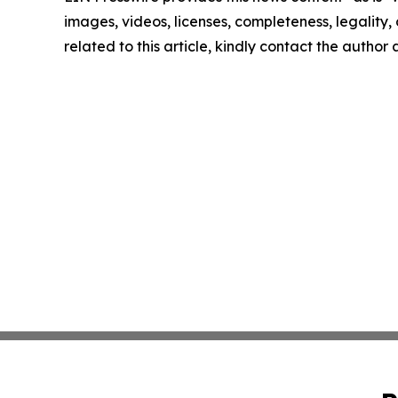
images, videos, licenses, completeness, legality, o
related to this article, kindly contact the author