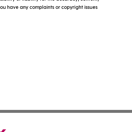
f you have any complaints or copyright issues